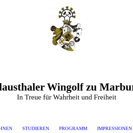
lausthaler Wingolf zu Marbu
In Treue für Wahrheit und Freiheit
HNEN
STUDIEREN
PROGRAMM
IMPRESSIONEN