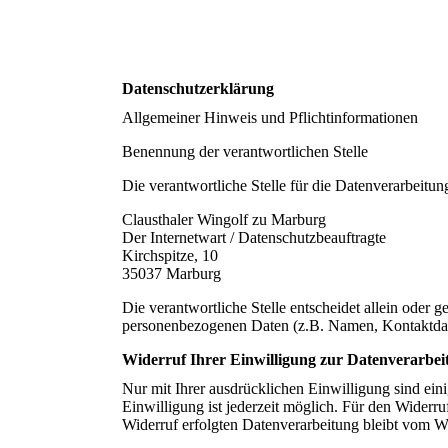
Datenschutzerklärung
Allgemeiner Hinweis und Pflichtinformationen
Benennung der verantwortlichen Stelle
Die verantwortliche Stelle für die Datenverarbeitung
Clausthaler Wingolf zu Marburg
Der Internetwart / Datenschutzbeauftragte
Kirchspitze, 10
35037 Marburg
Die verantwortliche Stelle entscheidet allein oder
personenbezogenen Daten (z.B. Namen, Kontaktdat
Widerruf Ihrer Einwilligung zur Datenverarbei
Nur mit Ihrer ausdrücklichen Einwilligung sind eini
Einwilligung ist jederzeit möglich. Für den Widerr
Widerruf erfolgten Datenverarbeitung bleibt vom W