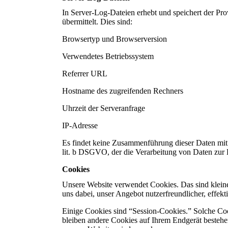
In Server-Log-Dateien erhebt und speichert der Pro
übermittelt. Dies sind:
Browsertyp und Browserversion
Verwendetes Betriebssystem
Referrer URL
Hostname des zugreifenden Rechners
Uhrzeit der Serveranfrage
IP-Adresse
Es findet keine Zusammenführung dieser Daten mit a
lit. b DSGVO, der die Verarbeitung von Daten zur E
Cookies
Unsere Website verwendet Cookies. Das sind kleine
uns dabei, unser Angebot nutzerfreundlicher, effekt
Einige Cookies sind “Session-Cookies.” Solche Co
bleiben andere Cookies auf Ihrem Endgerät bestehen